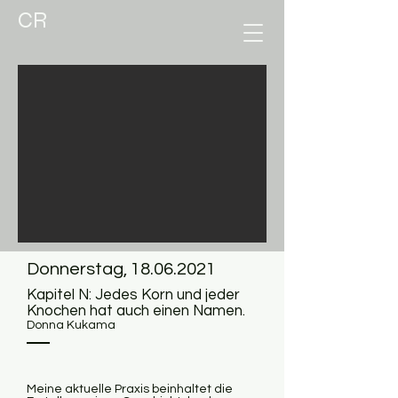
CR
Donnerstag,
18.06.2021
Kapitel N: Jedes Korn und jeder
Knochen hat auch einen Namen.
Donna Kukama
Meine aktuelle Praxis beinhaltet die