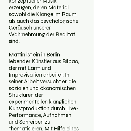
konzeptueller Musik
erzeugen, deren Material
sowohl die Klänge im Raum
als auch das psychologische
Geräusch unserer
Wahrnehmung der Realität
sind.
Mattin ist ein in Berlin
lebender Künstler aus Bilbao,
der mit Lärm und
Improvisation arbeitet. In
seiner Arbeit versucht er, die
sozialen und ökonomischen
Strukturen der
experimentellen klanglichen
Kunstproduktion durch Live-
Performance, Aufnahmen
und Schreiben zu
thematisieren. Mit Hilfe eines