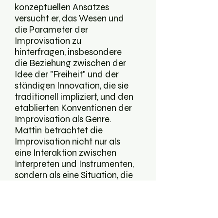
konzeptuellen Ansatzes
versucht er, das Wesen und
die Parameter der
Improvisation zu
hinterfragen, insbesondere
die Beziehung zwischen der
Idee der "Freiheit" und der
ständigen Innovation, die sie
traditionell impliziert, und den
etablierten Konventionen der
Improvisation als Genre.
Mattin betrachtet die
Improvisation nicht nur als
eine Interaktion zwischen
Interpreten und Instrumenten,
sondern als eine Situation, die
alle Elemente einer
Konzertsituation einschließt,
einschließlich des Publikums