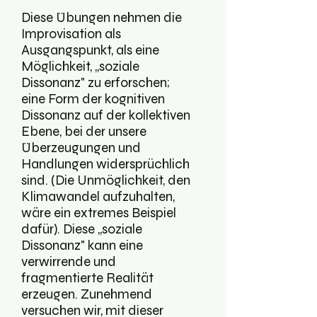
Diese Übungen nehmen die
Improvisation als
Ausgangspunkt, als eine
Möglichkeit, „soziale
Dissonanz" zu erforschen;
eine Form der kognitiven
Dissonanz auf der kollektiven
Ebene, bei der unsere
Überzeugungen und
Handlungen widersprüchlich
sind. (Die Unmöglichkeit, den
Klimawandel aufzuhalten,
wäre ein extremes Beispiel
dafür). Diese „soziale
Dissonanz" kann eine
verwirrende und
fragmentierte Realität
erzeugen. Zunehmend
versuchen wir, mit dieser