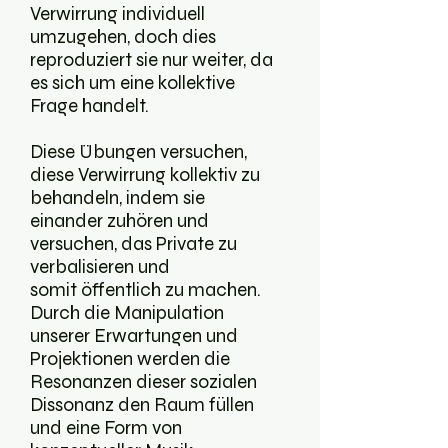
Verwirrung individuell
umzugehen, doch dies
reproduziert sie nur weiter, da
es sich um eine kollektive
Frage handelt.
Diese Übungen versuchen,
diese Verwirrung kollektiv zu
behandeln, indem sie
einander zuhören und
versuchen, das Private zu
verbalisieren und
somit öffentlich zu machen.
Durch die Manipulation
unserer Erwartungen und
Projektionen werden die
Resonanzen dieser sozialen
Dissonanz den Raum füllen
und eine Form von