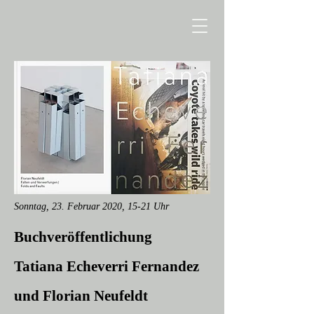
Sonntag, 23. Februar 2020, 15-21 Uhr
Buchveröffentlichung
Tatiana Echeverri Fernandez
und Florian Neufeldt