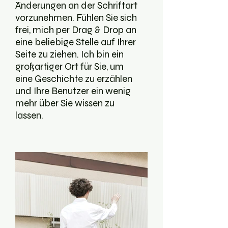
Änderungen an der Schriftart
vorzunehmen. Fühlen Sie sich
frei, mich per Drag & Drop an
eine beliebige Stelle auf Ihrer
Seite zu ziehen. Ich bin ein
großartiger Ort für Sie, um
eine Geschichte zu erzählen
und Ihre Benutzer ein wenig
mehr über Sie wissen zu
lassen.​