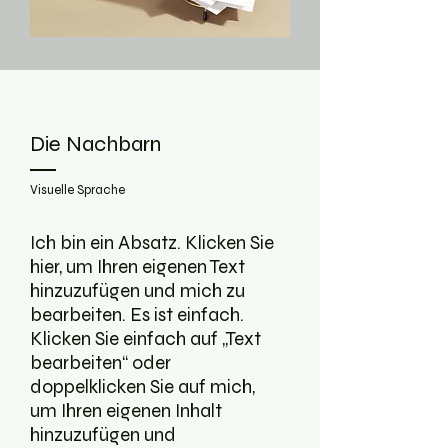
Die Nachbarn
Visuelle Sprache
Ich bin ein Absatz. Klicken Sie
hier, um Ihren eigenen Text
hinzuzufügen und mich zu
bearbeiten. Es ist einfach.
Klicken Sie einfach auf „Text
bearbeiten“ oder
doppelklicken Sie auf mich,
um Ihren eigenen Inhalt
hinzuzufügen und