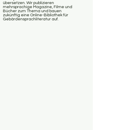
übersetzen. Wir publizieren
mehrsprachige Magazine, Filme und
Bücher zum Thema und bauen
zukünftig eine Online-Bibliothek für
Gebärdensprachliteratur auf.